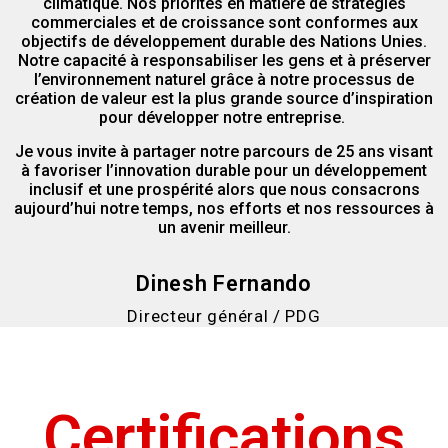
climatique. Nos priorités en matière de stratégies
commerciales et de croissance sont conformes aux
objectifs de développement durable des Nations Unies.
Notre capacité à responsabiliser les gens et à préserver
l’environnement naturel grâce à notre processus de
création de valeur est la plus grande source d’inspiration
pour développer notre entreprise.
Je vous invite à partager notre parcours de 25 ans visant
à favoriser l’innovation durable pour un développement
inclusif et une prospérité alors que nous consacrons
aujourd’hui notre temps, nos efforts et nos ressources à
un avenir meilleur.
Dinesh Fernando
Directeur général / PDG
Certifications