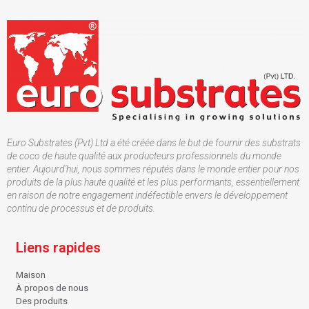
Euro Substrates (Pvt) Ltd a été créée dans le but de fournir des substrats
de coco de haute qualité aux producteurs professionnels du monde
entier. Aujourd'hui, nous sommes réputés dans le monde entier pour nos
produits de la plus haute qualité et les plus performants, essentiellement
en raison de notre engagement indéfectible envers le développement
continu de processus et de produits.
Liens rapides
Maison
À propos de nous
Des produits