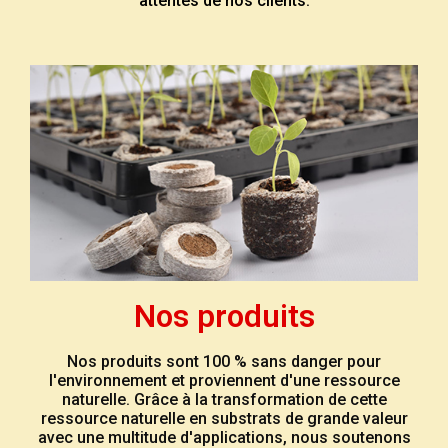
attentes de nos clients.
Nos produits
Nos produits sont 100 % sans danger pour
l'environnement et proviennent d'une ressource
naturelle. Grâce à la transformation de cette
ressource naturelle en substrats de grande valeur
avec une multitude d'applications, nous soutenons