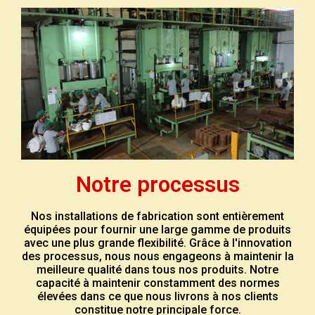
Notre processus
Nos installations de fabrication sont entièrement
équipées pour fournir une large gamme de produits
avec une plus grande flexibilité. Grâce à l'innovation
des processus, nous nous engageons à maintenir la
meilleure qualité dans tous nos produits. Notre
capacité à maintenir constamment des normes
élevées dans ce que nous livrons à nos clients
constitue notre principale force.