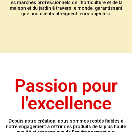
les marchés professionnels de l'horticulture et de la
maison et du jardin à travers le monde, garantissant
que nos clients atteignent leurs objectifs.
Passion pour
l'excellence
Depuis notre création, nous sommes restés fidèles à
notre engagement à offrir des produits de la plus haute