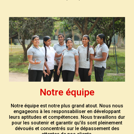
Notre équipe
Notre équipe est notre plus grand atout. Nous nous
engageons à les responsabiliser en développant
leurs aptitudes et compétences. Nous travaillons dur
pour les soutenir et garantir qu'ils sont pleinement
dévoués et concentrés sur le dépassement des