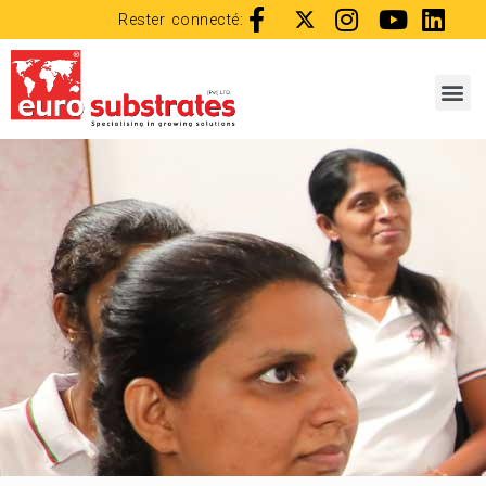
Rester connecté: