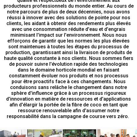
qualité et respectueux de l'environnement aux
producteurs professionnels du monde entier. Au cours de
notre parcours de plus de deux décennies, nous avons
réussi à innover avec des solutions de pointe pour nos
clients, les aidant à obtenir des rendements plus élevés
avec une consommation réduite d'eau et d'engrais
minimisant l'impact sur l'environnement. Nous nous
efforçons de garantir que les normes les plus élevées
sont maintenues à toutes les étapes du processus de
production, garantissant ainsi la livraison de produits de
haute qualité constante à nos clients. Nous sommes fiers
de pouvoir suivre l'évolution rapide des technologies
dans le domaine horticole mondial en faisant
constamment évoluer nos produits et nos processus
pour être proactifs face à ces changements. Nous
conduisons sans relâche le changement dans notre
sphère d'influence grâce à un processus rigoureux
d'innovation en matière de ressources et d'applications
afin d'élargir la portée de la fibre de coco en tant que
ressource renouvelable afin d'assumer notre
responsabilité dans la campagne de course vers zéro.