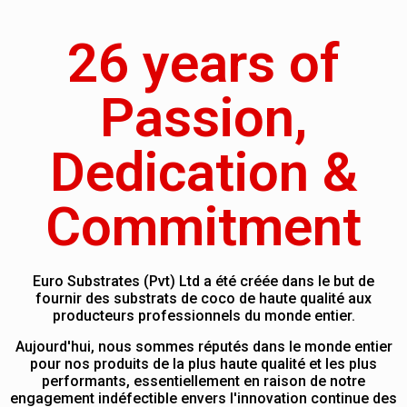
26 years of
Passion,
Dedication &
Commitment
Euro Substrates (Pvt) Ltd a été créée dans le but de
fournir des substrats de coco de haute qualité aux
producteurs professionnels du monde entier.
Aujourd'hui, nous sommes réputés dans le monde entier
pour nos produits de la plus haute qualité et les plus
performants, essentiellement en raison de notre
engagement indéfectible envers l'innovation continue des