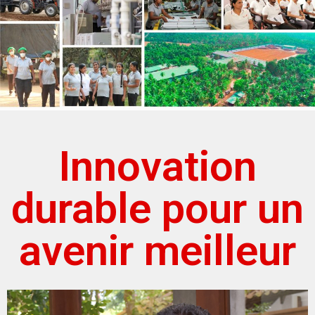
Innovation
durable pour un
avenir meilleur