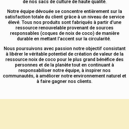
de nos sacs de culture de haute qualité.
Notre équipe dévouée se concentre entièrement sur la
satisfaction totale du client grâce à un niveau de service
élevé. Tous nos produits sont fabriqués à partir d'une
ressource renouvelable provenant de sources
responsables (coques de noix de coco) de manière
durable en mettant l'accent sur la circularité.
Nous poursuivons avec passion notre objectif consistant
à libérer le véritable potentiel de création de valeur de la
ressource noix de coco pour le plus grand bénéfice des
personnes et de la planète tout en continuant à
responsabiliser notre équipe, à inspirer nos
communautés, à améliorer notre environnement naturel et
à faire gagner nos clients.