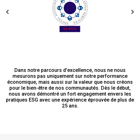
Dans notre parcours d'excellence, nous ne nous
mesurons pas uniquement sur notre performance
économique, mais aussi sur la valeur que nous créons
pour le bien-être de nos communautés. Dès le début,
nous avons démontré un fort engagement envers les
pratiques ESG avec une expérience éprouvée de plus de
25 ans.