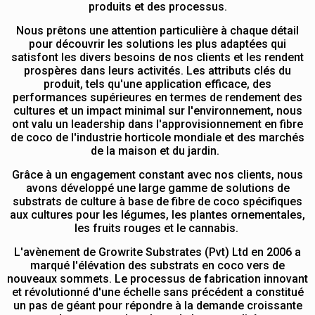
produits et des processus.
Nous prêtons une attention particulière à chaque détail
pour découvrir les solutions les plus adaptées qui
satisfont les divers besoins de nos clients et les rendent
prospères dans leurs activités. Les attributs clés du
produit, tels qu'une application efficace, des
performances supérieures en termes de rendement des
cultures et un impact minimal sur l'environnement, nous
ont valu un leadership dans l'approvisionnement en fibre
de coco de l'industrie horticole mondiale et des marchés
de la maison et du jardin.
Grâce à un engagement constant avec nos clients, nous
avons développé une large gamme de solutions de
substrats de culture à base de fibre de coco spécifiques
aux cultures pour les légumes, les plantes ornementales,
les fruits rouges et le cannabis.
L'avènement de Growrite Substrates (Pvt) Ltd en 2006 a
marqué l'élévation des substrats en coco vers de
nouveaux sommets. Le processus de fabrication innovant
et révolutionné d'une échelle sans précédent a constitué
un pas de géant pour répondre à la demande croissante