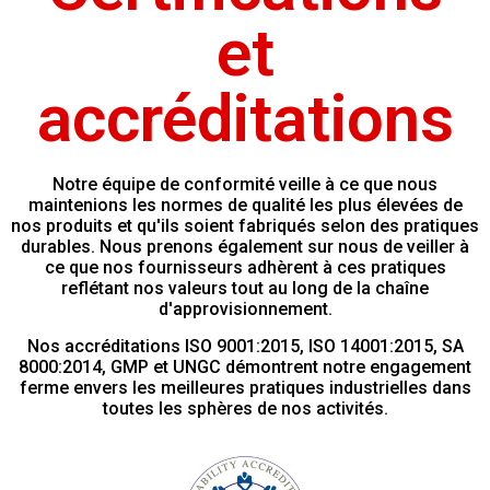
et
accréditations
Notre équipe de conformité veille à ce que nous
maintenions les normes de qualité les plus élevées de
nos produits et qu'ils soient fabriqués selon des pratiques
durables. Nous prenons également sur nous de veiller à
ce que nos fournisseurs adhèrent à ces pratiques
reflétant nos valeurs tout au long de la chaîne
d'approvisionnement.
Nos accréditations ISO 9001:2015, ISO 14001:2015, SA
8000:2014, GMP et UNGC démontrent notre engagement
ferme envers les meilleures pratiques industrielles dans
toutes les sphères de nos activités.