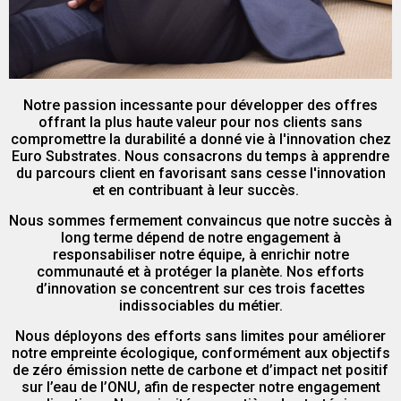
Notre passion incessante pour développer des offres
offrant la plus haute valeur pour nos clients sans
compromettre la durabilité a donné vie à l'innovation chez
Euro Substrates. Nous consacrons du temps à apprendre
du parcours client en favorisant sans cesse l'innovation
et en contribuant à leur succès.
Nous sommes fermement convaincus que notre succès à
long terme dépend de notre engagement à
responsabiliser notre équipe, à enrichir notre
communauté et à protéger la planète. Nos efforts
d’innovation se concentrent sur ces trois facettes
indissociables du métier.
Nous déployons des efforts sans limites pour améliorer
notre empreinte écologique, conformément aux objectifs
de zéro émission nette de carbone et d’impact net positif
sur l’eau de l’ONU, afin de respecter notre engagement