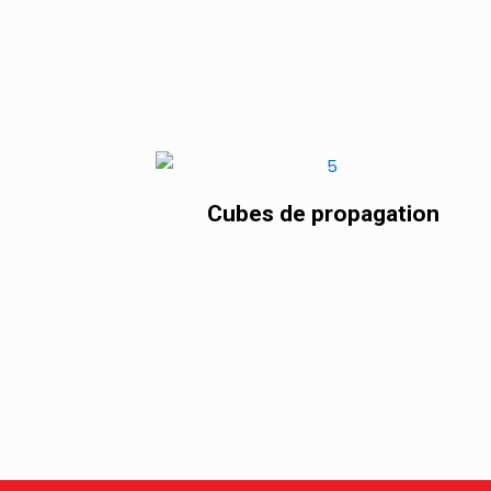
Cubes de propagation