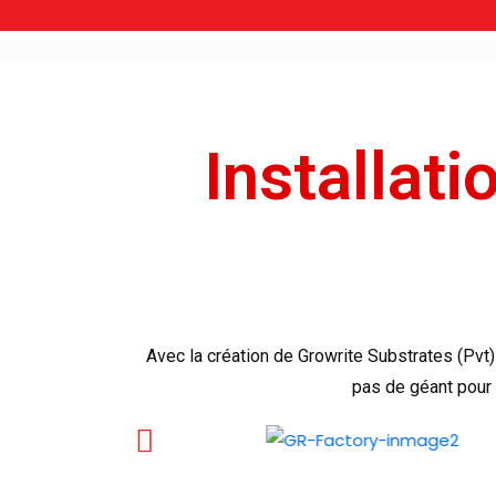
Installati
Avec la création de Growrite Substrates (Pvt)
pas de géant pour 