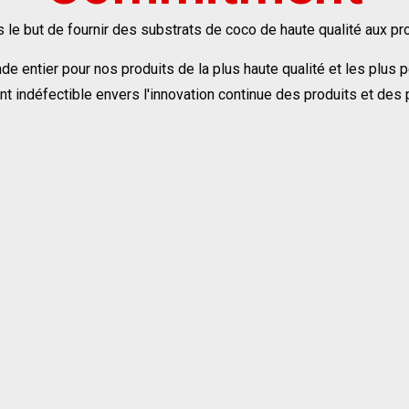
s le but de fournir des substrats de coco de haute qualité aux p
 entier pour nos produits de la plus haute qualité et les plus 
 indéfectible envers l'innovation continue des produits et des