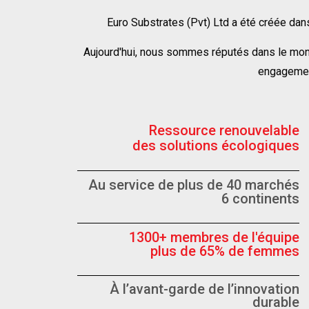
Euro Substrates (Pvt) Ltd a été créée dan
Aujourd'hui, nous sommes réputés dans le monde
engagement
Ressource renouvelable
des solutions écologiques
Au service de plus de 40 marchés
6 continents
1300+ membres de l'équipe
plus de 65% de femmes
À l’avant-garde de l’innovation
durable