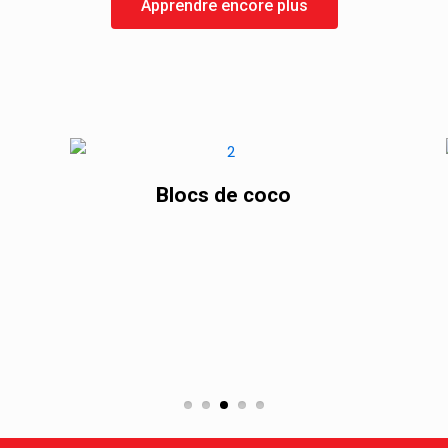
Apprendre encore plus
Blocs de coco