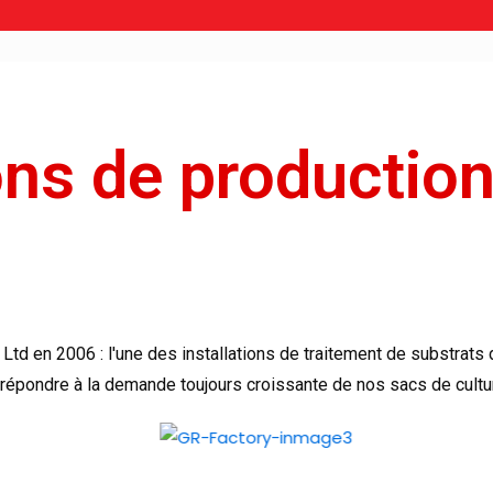
ons de productio
 Ltd en 2006 : l'une des installations de traitement de substrats
répondre à la demande toujours croissante de nos sacs de cultur