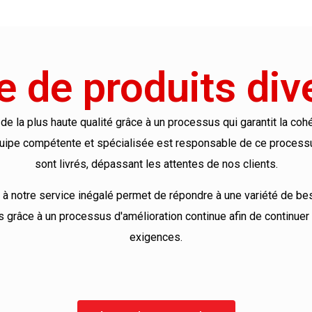
de produits dive
de la plus haute qualité grâce à un processus qui garantit la c
uipe compétente et spécialisée est responsable de ce processus
sont livrés, dépassant les attentes de nos clients.
 à notre service inégalé permet de répondre à une variété de be
grâce à un processus d'amélioration continue afin de continuer à
exigences.