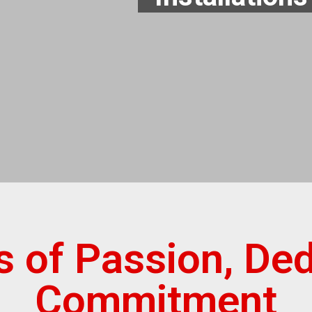
s of Passion, Ded
Commitment