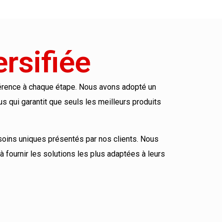
rsifiée
ohérence à chaque étape. Nous avons adopté un
 qui garantit que seuls les meilleurs produits
soins uniques présentés par nos clients. Nous
 fournir les solutions les plus adaptées à leurs