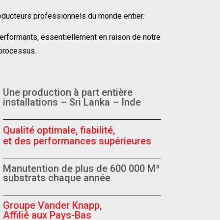
roducteurs professionnels du monde entier.
performants, essentiellement en raison de notre
 processus.
Une production à part entière
installations – Sri Lanka – Inde
Qualité optimale, fiabilité,
et des performances supérieures
Manutention de plus de 600 000 M³
substrats chaque année
Groupe Vander Knapp,
Affilié aux Pays-Bas