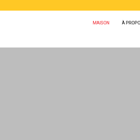
MAISON
À PROPO