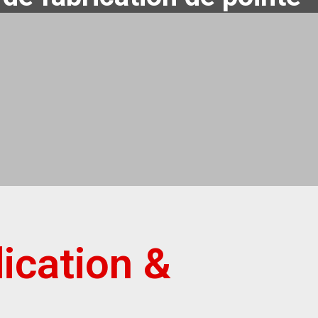
ication &