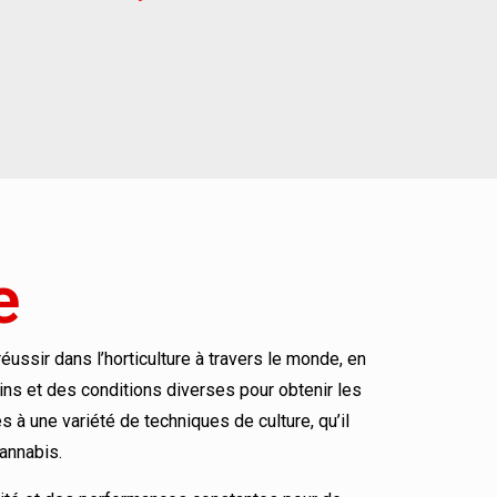
e
ussir dans l’horticulture à travers le monde, en
ns et des conditions diverses pour obtenir les
à une variété de techniques de culture, qu’il
annabis.