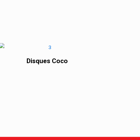
Disques Coco