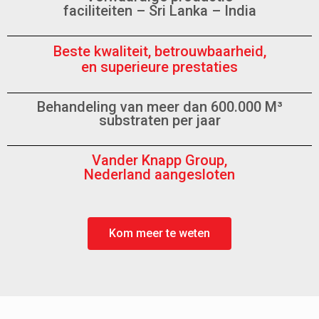
faciliteiten – Sri Lanka – India
Beste kwaliteit, betrouwbaarheid,
en superieure prestaties
Behandeling van meer dan 600.000 M³
substraten per jaar
Vander Knapp Group,
Nederland aangesloten
Kom meer te weten