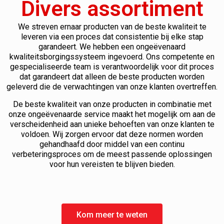
Divers assortiment
We streven ernaar producten van de beste kwaliteit te
leveren via een proces dat consistentie bij elke stap
garandeert. We hebben een ongeëvenaard
kwaliteitsborgingssysteem ingevoerd. Ons competente en
gespecialiseerde team is verantwoordelijk voor dit proces
dat garandeert dat alleen de beste producten worden
geleverd die de verwachtingen van onze klanten overtreffen.
De beste kwaliteit van onze producten in combinatie met
onze ongeëvenaarde service maakt het mogelijk om aan de
verscheidenheid aan unieke behoeften van onze klanten te
voldoen. Wij zorgen ervoor dat deze normen worden
gehandhaafd door middel van een continu
verbeteringsproces om de meest passende oplossingen
voor hun vereisten te blijven bieden.
Kom meer te weten