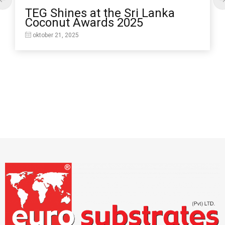
TEG Shines at the Sri Lanka
Coconut Awards 2025
oktober 21, 2025