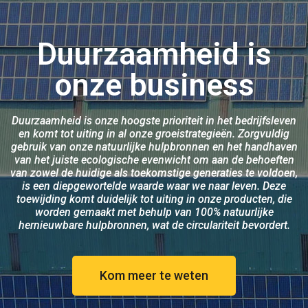
Duurzaamheid is
onze business
Duurzaamheid is onze hoogste prioriteit in het bedrijfsleven
en komt tot uiting in al onze groeistrategieën. Zorgvuldig
gebruik van onze natuurlijke hulpbronnen en het handhaven
van het juiste ecologische evenwicht om aan de behoeften
van zowel de huidige als toekomstige generaties te voldoen,
is een diepgewortelde waarde waar we naar leven. Deze
toewijding komt duidelijk tot uiting in onze producten, die
worden gemaakt met behulp van 100% natuurlijke
hernieuwbare hulpbronnen, wat de circulariteit bevordert.
Kom meer te weten