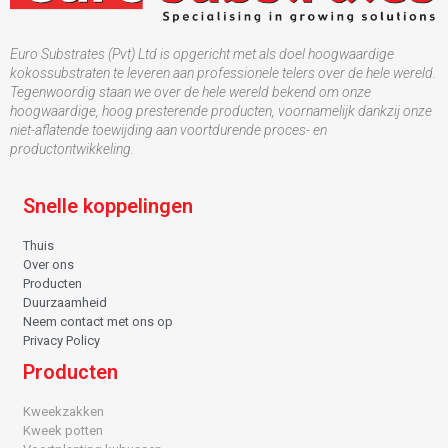
Euro Substrates (Pvt) Ltd is opgericht met als doel hoogwaardige
kokossubstraten te leveren aan professionele telers over de hele wereld.
Tegenwoordig staan ​​we over de hele wereld bekend om onze
hoogwaardige, hoog presterende producten, voornamelijk dankzij onze
niet-aflatende toewijding aan voortdurende proces- en
productontwikkeling.
Snelle koppelingen
Thuis
Over ons
Producten
Duurzaamheid
Neem contact met ons op
Privacy Policy
Producten
Kweekzakken
Kweek potten