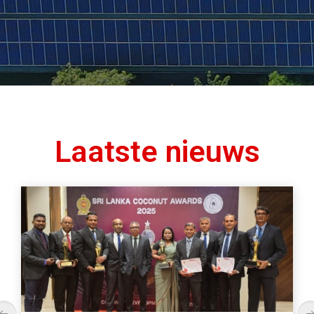
Laatste nieuws