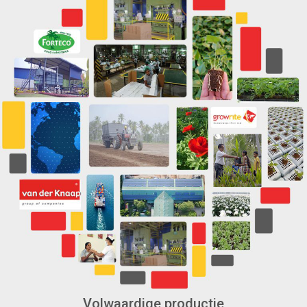
Volwaardige productie