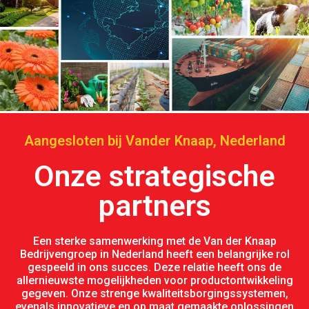
Aangesloten bij Vander Knaap, Nederland
Onze strategische
partners
Een sterke samenwerking met de Van der Knaap
Bedrijvengroep in Nederland heeft een belangrijke rol
gespeeld in ons succes. Deze relatie heeft ons de
allernieuwste mogelijkheden voor productontwikkeling
gegeven. Onze strenge kwaliteitsborgingssystemen,
evenals innovatieve en op maat gemaakte oplossingen