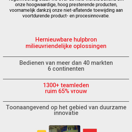
onze hoogwaardige, hoog presterende producten,
voornamelijk dankzij onze niet-aflatende toewijding aan
voortdurende product- en procesinnovatie.
Hernieuwbare hulpbron
milieuvriendelijke oplossingen
Bedienen van meer dan 40 markten
6 continenten
1300+ teamleden
ruim 65% vrouw
Toonaangevend op het gebied van duurzame
innovatie