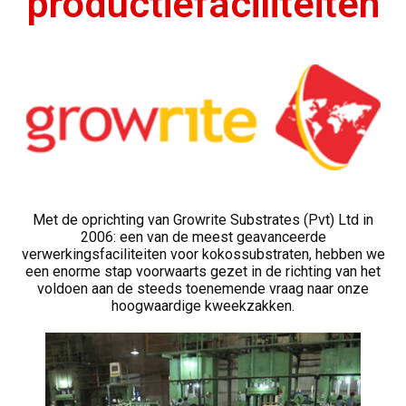
productiefaciliteiten
Met de oprichting van Growrite Substrates (Pvt) Ltd in
2006: een van de meest geavanceerde
verwerkingsfaciliteiten voor kokossubstraten, hebben we
een enorme stap voorwaarts gezet in de richting van het
voldoen aan de steeds toenemende vraag naar onze
hoogwaardige kweekzakken.