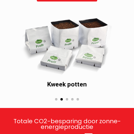
Kweek potten
Totale CO2-besparing door zonne-
energieproductie