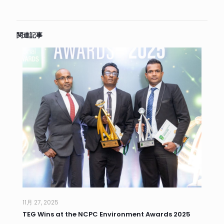
関連記事
11月 27, 2025
TEG Wins at the NCPC Environment Awards 2025