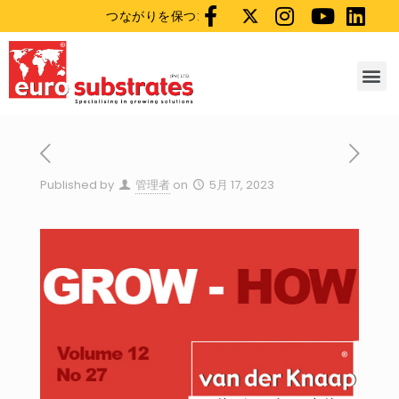
つながりを保つ:
Published by
管理者
on
5月 17, 2023