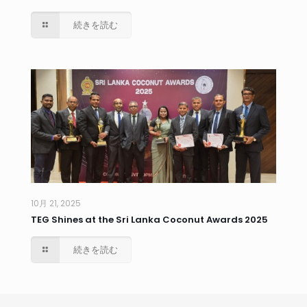
続きを読む
10月 21, 2025
TEG Shines at the Sri Lanka Coconut Awards 2025
続きを読む