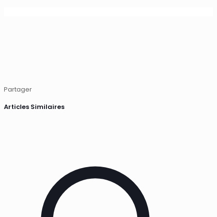
Partager
Articles Similaires