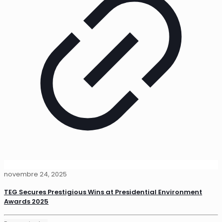
novembre 24, 2025
TEG Secures Prestigious Wins at Presidential Environment
Awards 2025