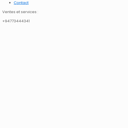
Contact
Ventes et services :
+94773444341