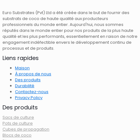
Euro Substrates (Pvt) Ltd a été créée dans le but de fournir des
substrats de coco de haute qualité aux producteurs
professionnels du monde entier. Aujourd'hui, nous sommes
réputés dans le monde entier pour nos produits de la plus haute
qualité et les plus performants, essentiellement en raison de notre
engagement indéfectible envers le développement continu de
processus et de produits.
Liens rapides
Maison
À propos de nous
Des produits
Durabilité
Contactez-nous
Privacy Policy
Des produits
Sacs de culture
Pots de culture
Cubes de propagation
Blocs de coco