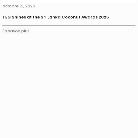
octobre 21, 2025
TEG Shines at the Sri Lanka Coconut Awards 2025
En savoir plus