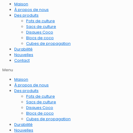
Maison
À propos de nous
Des produits
Pots de culture
Sacs de culture
Disques Coco
Blocs de coco
Cubes de propagation
Durabilité
Nouvelles
Contact
Menu
Maison
À propos de nous
Des produits
Pots de culture
Sacs de culture
Disques Coco
Blocs de coco
Cubes de propagation
Durabilité
Nouvelles