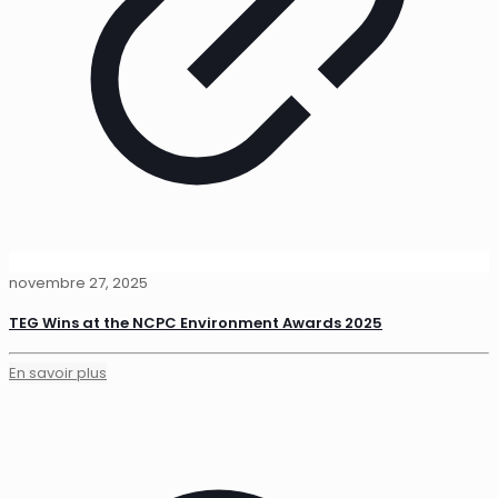
novembre 27, 2025
TEG Wins at the NCPC Environment Awards 2025
En savoir plus