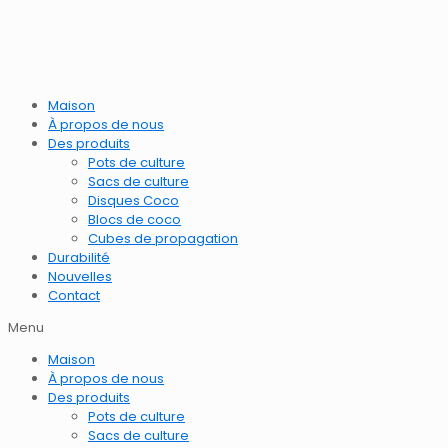
Maison
À propos de nous
Des produits
Pots de culture
Sacs de culture
Disques Coco
Blocs de coco
Cubes de propagation
Durabilité
Nouvelles
Contact
Menu
Maison
À propos de nous
Des produits
Pots de culture
Sacs de culture