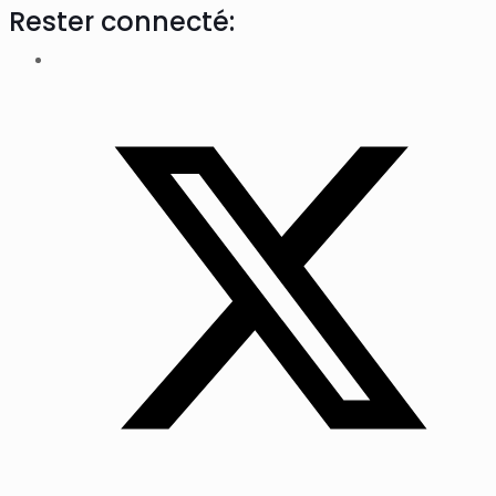
Rester connecté: