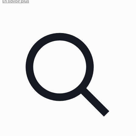
En savoir plus