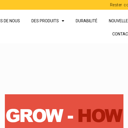
Rester c
S DE NOUS
DES PRODUITS
DURABILITÉ
NOUVELL
CONTAC