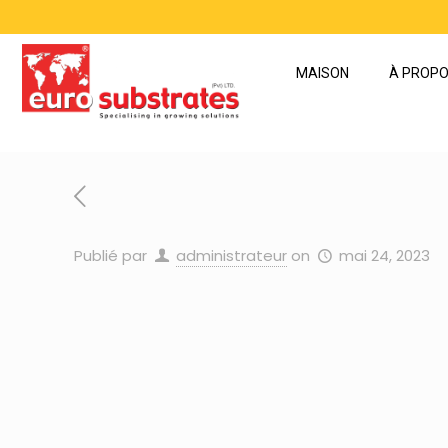
MAISON
À PROPO
Publié par
administrateur
on
mai 24, 2023