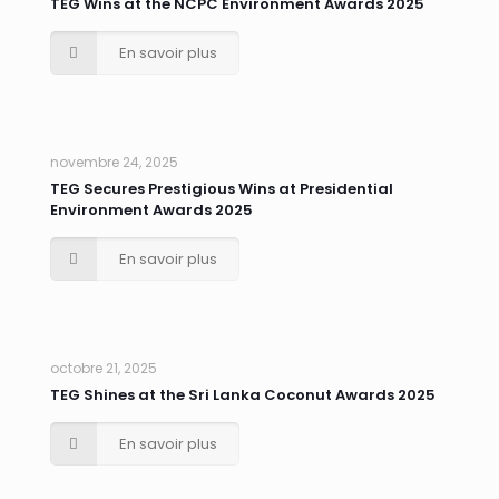
TEG Wins at the NCPC Environment Awards 2025
En savoir plus
novembre 24, 2025
TEG Secures Prestigious Wins at Presidential
Environment Awards 2025
En savoir plus
octobre 21, 2025
TEG Shines at the Sri Lanka Coconut Awards 2025
En savoir plus