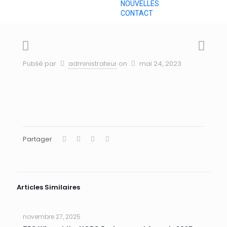
NOUVELLES
CONTACT
Publié par
administrateur
on
mai 24, 2023
Partager
Articles Similaires
novembre 27, 2025