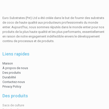
Euro Substrates (Pvt) Ltd a été créée dans le but de fournir des substrats
de coco de haute qualité aux producteurs professionnels du monde
entier. Aujourd'hui, nous sommes réputés dans le monde entier pour nos
produits de la plus haute qualité et les plus performants, essentiellement
en raison de notre engagement indéfectible envers le développement
continu de processus et de produits.
Liens rapides
Maison
À propos de nous
Des produits
Durabilité
Contactez-nous
Privacy Policy
Des produits
Sacs de culture