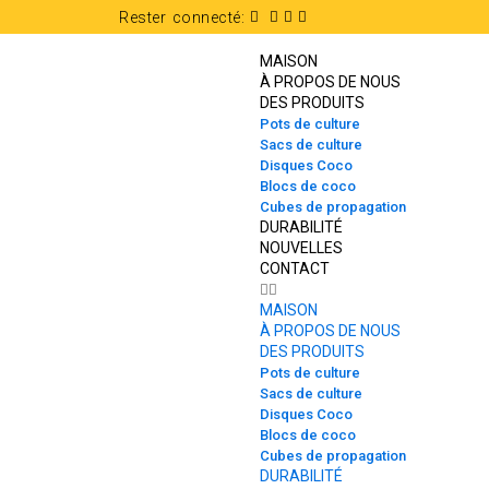
Rester connecté:
MAISON
À PROPOS DE NOUS
DES PRODUITS
Pots de culture
Sacs de culture
Disques Coco
Blocs de coco
Cubes de propagation
DURABILITÉ
NOUVELLES
CONTACT
MAISON
À PROPOS DE NOUS
DES PRODUITS
Pots de culture
Sacs de culture
Disques Coco
Blocs de coco
Cubes de propagation
DURABILITÉ