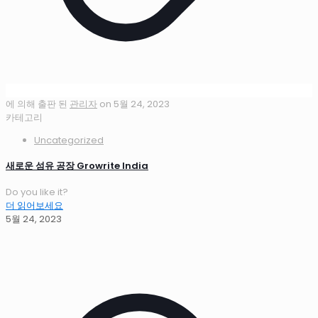
에 의해 출판 된
관리자
on
5월 24, 2023
카테고리
Uncategorized
새로운 섬유 공장 Growrite India
Do you like it?
더 읽어보세요
5월 24, 2023