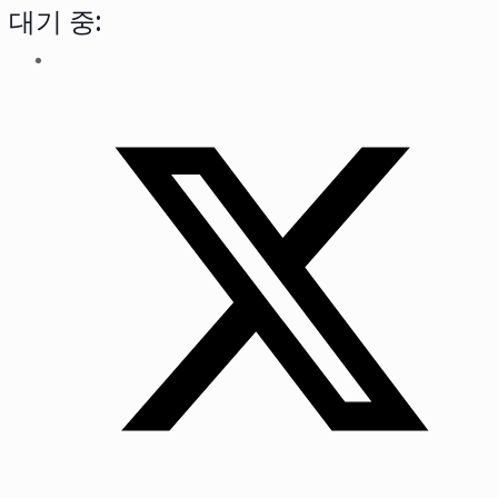
대기 중: