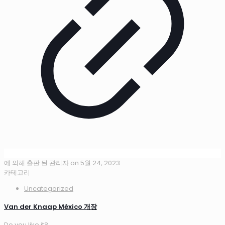
에 의해 출판 된
관리자
on
5월 24, 2023
카테고리
Uncategorized
Van der Knaap México 개장
Do you like it?