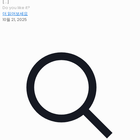
[…]
Do you like it?
더 읽어보세요
10월 21, 2025