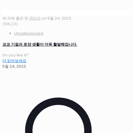
에 의해 출판 된
관리자
on
5월 24, 2023
카테고리
Uncategorized
코코 기질의 토양 생활이 더욱 활발해집니다.
Do you like it?
더 읽어보세요
5월 24, 2023