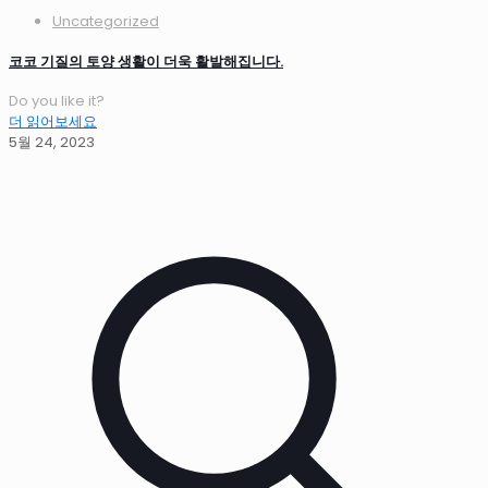
Uncategorized
코코 기질의 토양 생활이 더욱 활발해집니다.
Do you like it?
더 읽어보세요
5월 24, 2023