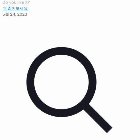
Do you like it?
더 읽어보세요
5월 24, 2023