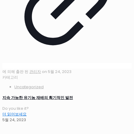
에 의해 출판 된
관리자
on
5월 24, 2023
카테고리
Uncategorized
지속 가능한 유기농 재배의 획기적인 발전
Do you like it?
더 읽어보세요
5월 24, 2023