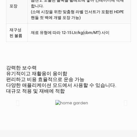
옵션 2: 노출된 블록을 팔레트에 쌓아 컨테이너에 적재
포장
합니다.
(소매 시장을 위한 맞춤형 라벨 인서트가 포함된 HDPE
핸들 컷 백에 개별 포장 가능)
재구성
재료 유형에 따라 12-15 Ltr/kg(cbm/MT) 사이
된 볼륨
강력한 보수력
유기적이고 재활용이 용이함
편리하고 비용 효율적으로 운송 가능
다양한 애플리케이션 모드에서 사용할 수 있습니다.
대규모 적용 및 재배에 적합