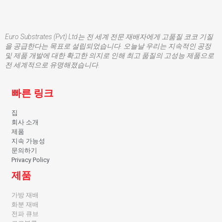
Euro Substrates (Pvt) Ltd는 전 세계 전문 재배자에게 고품질 코코 기질
을 공급한다는 목표로 설립되었습니다. 오늘날 우리는 지속적인 공정
및 제품 개발에 대한 확고한 의지로 인해 최고 품질의 고성능 제품으로
전 세계적으로 유명해졌습니다.
빠른 링크
집
회사 소개
제품
지속 가능성
문의하기
Privacy Policy
제품
가방 재배
화분 재배
전파 큐브