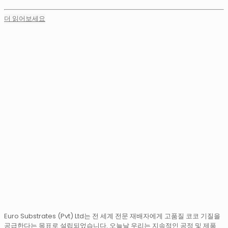
더 읽어보세요
Euro Substrates (Pvt) Ltd는 전 세계 전문 재배자에게 고품질 코코 기질을
공급한다는 목표로 설립되었습니다. 오늘날 우리는 지속적인 공정 및 제품