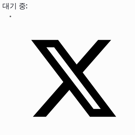
대기 중: