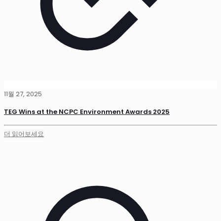
11월 27, 2025
TEG Wins at the NCPC Environment Awards 2025
더 읽어보세요