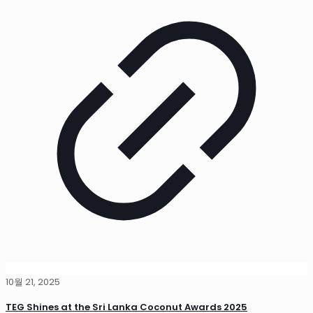
10월 21, 2025
TEG Shines at the Sri Lanka Coconut Awards 2025