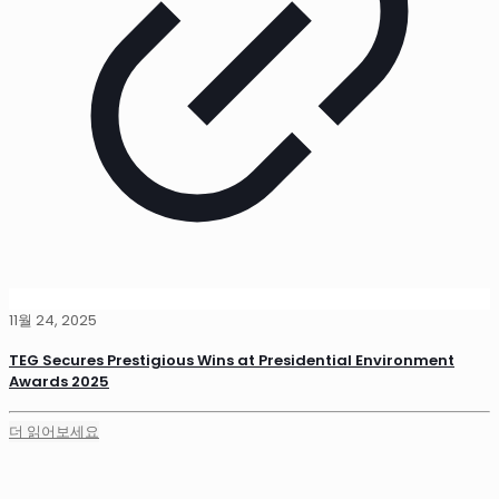
11월 24, 2025
TEG Secures Prestigious Wins at Presidential Environment
Awards 2025
더 읽어보세요