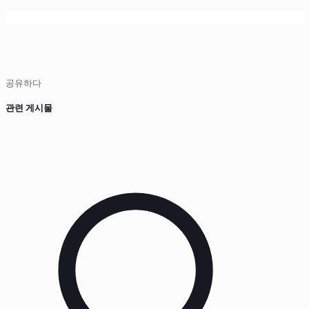
공유하다
관련 게시물