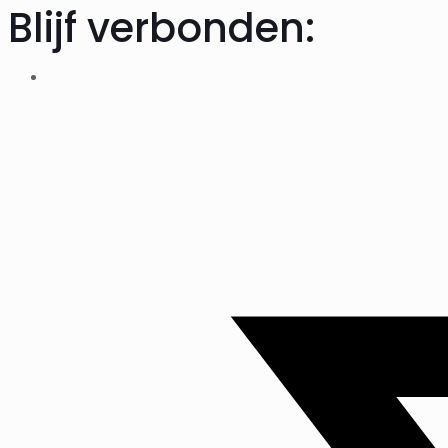
Blijf verbonden: