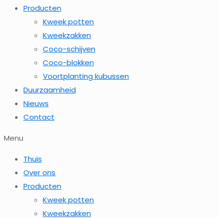
Producten
Kweek potten
Kweekzakken
Coco-schijven
Coco-blokken
Voortplanting kubussen
Duurzaamheid
Nieuws
Contact
Menu
Thuis
Over ons
Producten
Kweek potten
Kweekzakken