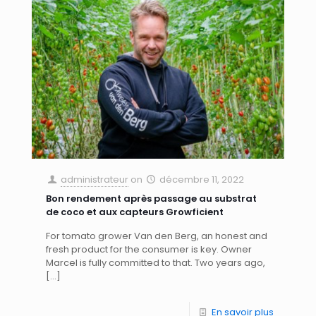
administrateur
on
décembre 11, 2022
Bon rendement après passage au substrat
de coco et aux capteurs Growficient
For tomato grower Van den Berg, an honest and
fresh product for the consumer is key. Owner
Marcel is fully committed to that. Two years ago,
[…]
En savoir plus