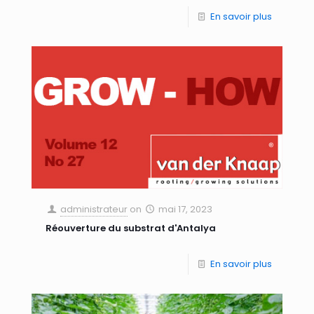
En savoir plus
administrateur
on
mai 17, 2023
Réouverture du substrat d'Antalya
En savoir plus