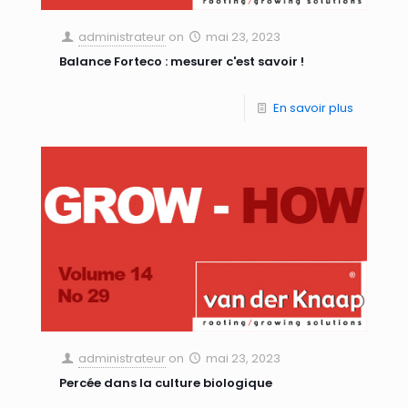
administrateur
on
mai 23, 2023
Balance Forteco : mesurer c'est savoir !
En savoir plus
administrateur
on
mai 23, 2023
Percée dans la culture biologique